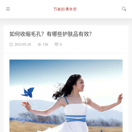
如何收缩毛孔？有哪些护肤品有效？
2023-05-20
156
0