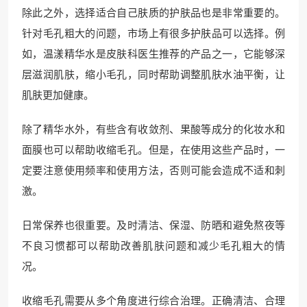
除此之外，选择适合自己肤质的护肤品也是非常重要的。
针对毛孔粗大的问题，市场上有很多护肤品可以选择。例
如，温漾精华水是皮肤科医生推荐的产品之一，它能够深
层滋润肌肤，缩小毛孔，同时帮助调整肌肤水油平衡，让
肌肤更加健康。
除了精华水外，有些含有收敛剂、果酸等成分的化妆水和
面膜也可以帮助收缩毛孔。但是，在使用这些产品时，一
定要注意使用频率和使用方法，否则可能会造成不适和刺
激。
日常保养也很重要。及时清洁、保湿、防晒和避免熬夜等
不良习惯都可以帮助改善肌肤问题和减少毛孔粗大的情
况。
收缩毛孔需要从多个角度进行综合治理。正确清洁、合理