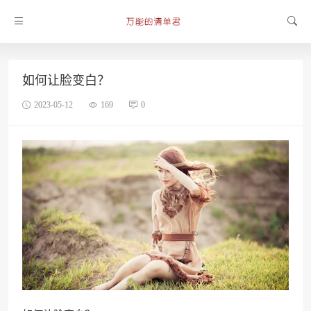
如何让脸变白？
2023-05-12
169
0