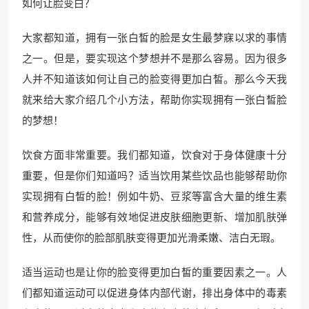
如何让脸变白？
大家都知道，拥有一张白皙的脸是女生最梦寐以求的事情
之一。但是，要实现这个梦想并不是那么容易。因为很多
人并不知道该如何让自己的脸变得更加白皙。那么今天我
就来给大家介绍几个小方法，帮助你实现拥有一张白皙脸
的梦想！
饮食方面非常重要。我们都知道，饮食对于身体健康十分
重要，但是你们知道吗？适当饮用某些饮品也能够帮助你
实现拥有白皙的脸！例如牛奶、豆浆等富含大量的维生素
和营养成分，能够有效地促进皮肤细胞更新、增加肌肤弹
性，从而使你的脸部肌肤变得更加光滑柔嫩、洁白无瑕。
适当运动也是让你的脸变得更加白皙的重要因素之一。人
们都知道运动可以促进身体内部代谢，排出身体中的毒素