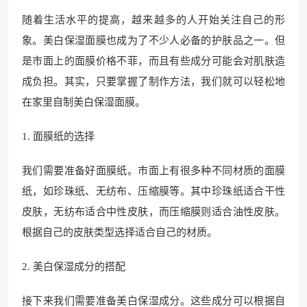
随着生活水平的提高，越来越多的人开始关注自己的形
象。美白保湿面膜也成为了不少人必备的护肤品之一。但
是市面上的面膜价格不菲，而且有些成分可能会对肌肤造
成负担。其实，只要掌握了制作方法，我们就可以轻松地
在家里自制美白保湿面膜。
1. 面膜纸的选择
我们需要准备好面膜纸。市面上有很多种不同材质的面膜
纸，如珍珠纸、无纺布、压缩膜等。其中珍珠纸适合干性
皮肤，无纺布适合中性皮肤，而压缩膜则适合油性皮肤。
根据自己的皮肤类型选择适合自己的材质。
2. 美白保湿成分的搭配
接下来我们需要准备美白保湿成分。这些成分可以根据自