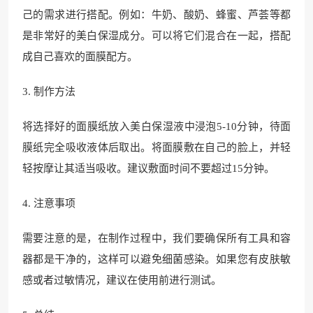
己的需求进行搭配。例如：牛奶、酸奶、蜂蜜、芦荟等都
是非常好的美白保湿成分。可以将它们混合在一起，搭配
成自己喜欢的面膜配方。
3. 制作方法
将选择好的面膜纸放入美白保湿液中浸泡5-10分钟，待面
膜纸完全吸收液体后取出。将面膜敷在自己的脸上，并轻
轻按摩让其适当吸收。建议敷面时间不要超过15分钟。
4. 注意事项
需要注意的是，在制作过程中，我们要确保所有工具和容
器都是干净的，这样可以避免细菌感染。如果您有皮肤敏
感或者过敏情况，建议在使用前进行测试。