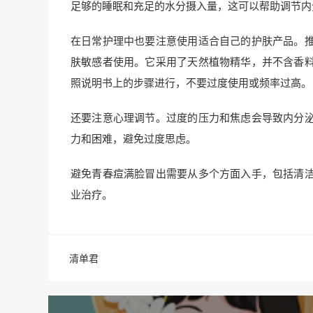
足够的睡眠和充足的水分摄入量，这可以帮助调节内
在日常护理中也要注意使用适合自己的护肤产品。
肤敏感者使用。它采用了天然植物精华，并不含香
照说明书上的步骤进行，不要过度使用或频率过高。
还要注意心理调节。过度的压力和焦虑会导致内分
力和困难，避免过度思虑。
避免青春痘满脸冒出需要从多个方面入手，包括清
业治疗。
清单君