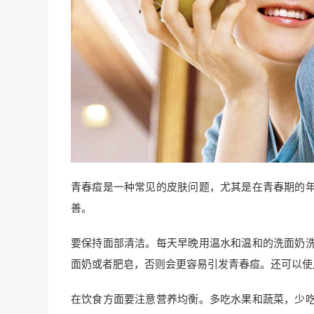
青春痘是一种常见的皮肤问题，尤其是在青春期的
善。
要保持面部清洁。每天早晚用温水和温和的洗面奶
面奶或者肥皂，否则会更容易引发青春痘。还可以使
在饮食方面要注意营养均衡。多吃水果和蔬菜，少