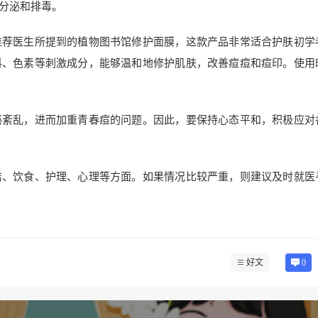
分泌和排毒。
推荐医生所提到的植物图书馆修护面膜，这款产品非常适合护肤初学
料、色素等刺激成分，能够温和地修护肌肤，改善痘痘和痘印。使用
泌紊乱，进而加重青春痘的问题。因此，要保持心态平和，积极应对
洁、饮食、护理、心理等方面。如果情况比较严重，则建议及时就医
好文
0