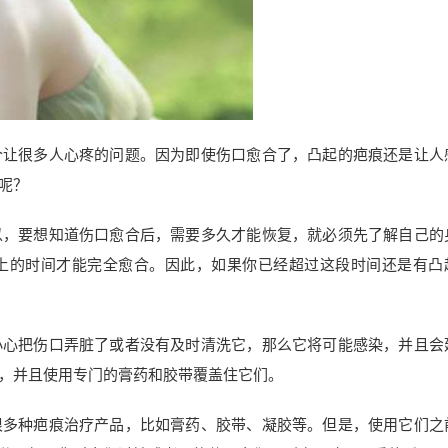
个让很多人心疼的问题。因为即使伤口愈合了，凸起的疤痕还是让人
呢？
以，要想知道伤口愈合后，需要多久才能恢复，就必须先了解自己的
上的时间才能完全愈合。因此，如果你已经超过这段时间还是有凸
小心把伤口弄脏了或者没有及时清洗它，那么它将可能感染，并且会
，并且使用专门的膏药和胶带覆盖住它们。
很多种疤痕治疗产品，比如膏药、胶带、凝胶等。但是，使用它们之