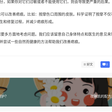
分，如果你对它们过敏或者不能使用它们，则会导致更严重的后果。
也可以改善疤痕。比如：按摩伤口周围的皮肤。科学证明了按摩不仅
生和修复过程，并减少疤痕形成。
需要多方面地考虑问题。我们应该留意自己身体特点和医生的意见来
并尝试一些自然而健康的方法帮助我们改善疤痕。
好文
0
呵护？
玫琳凯的配方