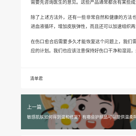
需要先咨询医生的意见。这些产品通常都含有某些成
除了上述方法外，还有一些非常自然和健康的方法
进血液循环，增加皮肤弹性，而且还可以加速组织再
在伤口愈合后需要多久才能恢复这个问题上，我们
应的计划。我们也应该注意保持好伤口干净和湿润，
清单君
上一篇
敏感肌肤如何得到温和修复？有哪些护肤品可以提供温柔