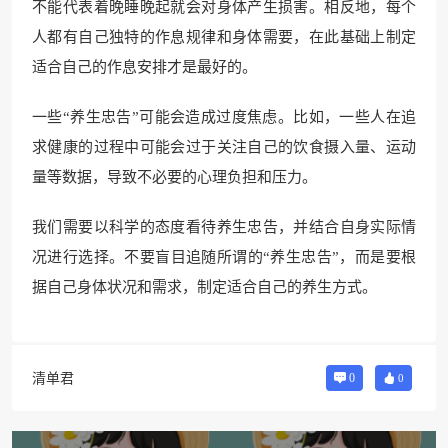
不能代表着晚睡晚起就会对身体产生损害。相反地，每个
人都有自己独特的作息规律和身体需要，在此基础上制定
适合自己的作息安排才是最好的。
一些“养生忠告”可能会造成过度焦虑。比如，一些人在追
求健康的过程中可能会过于关注自己的饮食摄入量、运动
量等数据，导致不必要的心理负担和压力。
我们需要以科学的态度看待养生忠告，并结合自身实际情
况进行选择。不要盲目追随所谓的“养生忠告”，而是要根
据自己身体状况和需求，制定适合自己的养生方式。
清单君
0
0