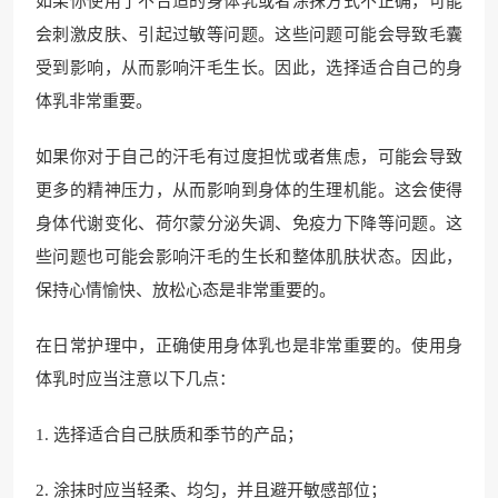
如果你使用了不合适的身体乳或者涂抹方式不正确，可能
会刺激皮肤、引起过敏等问题。这些问题可能会导致毛囊
受到影响，从而影响汗毛生长。因此，选择适合自己的身
体乳非常重要。
如果你对于自己的汗毛有过度担忧或者焦虑，可能会导致
更多的精神压力，从而影响到身体的生理机能。这会使得
身体代谢变化、荷尔蒙分泌失调、免疫力下降等问题。这
些问题也可能会影响汗毛的生长和整体肌肤状态。因此，
保持心情愉快、放松心态是非常重要的。
在日常护理中，正确使用身体乳也是非常重要的。使用身
体乳时应当注意以下几点：
1. 选择适合自己肤质和季节的产品；
2. 涂抹时应当轻柔、均匀，并且避开敏感部位；