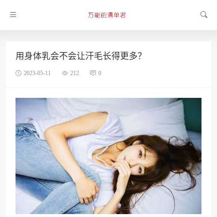
用身体乳会不会让汗毛长得更多？
2023-05-11
212
0