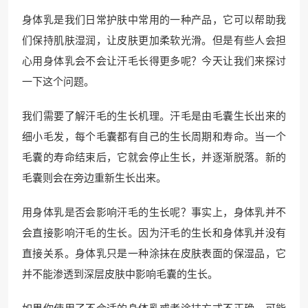
身体乳是我们日常护肤中常用的一种产品，它可以帮助我
们保持肌肤湿润，让皮肤更加柔软光滑。但是有些人会担
心用身体乳会不会让汗毛长得更多呢？今天让我们来探讨
一下这个问题。
我们需要了解汗毛的生长机理。汗毛是由毛囊生长出来的
细小毛发，每个毛囊都有自己的生长周期和寿命。当一个
毛囊的寿命结束后，它就会停止生长，并逐渐脱落。新的
毛囊则会在旁边重新生长出来。
用身体乳是否会影响汗毛的生长呢？事实上，身体乳并不
会直接影响汗毛的生长。因为汗毛的生长和身体乳并没有
直接关系。身体乳只是一种涂抹在皮肤表面的保湿品，它
并不能渗透到深层皮肤中影响毛囊的生长。