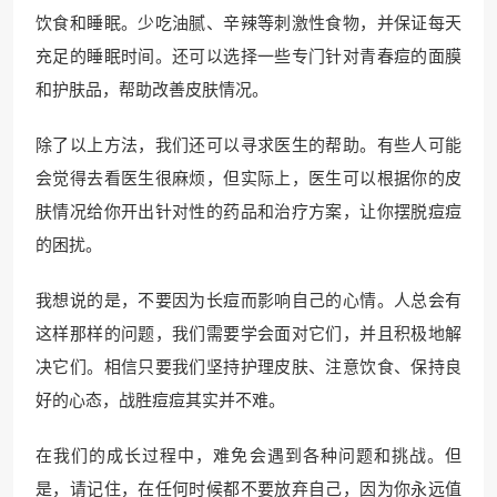
饮食和睡眠。少吃油腻、辛辣等刺激性食物，并保证每天
充足的睡眠时间。还可以选择一些专门针对青春痘的面膜
和护肤品，帮助改善皮肤情况。
除了以上方法，我们还可以寻求医生的帮助。有些人可能
会觉得去看医生很麻烦，但实际上，医生可以根据你的皮
肤情况给你开出针对性的药品和治疗方案，让你摆脱痘痘
的困扰。
我想说的是，不要因为长痘而影响自己的心情。人总会有
这样那样的问题，我们需要学会面对它们，并且积极地解
决它们。相信只要我们坚持护理皮肤、注意饮食、保持良
好的心态，战胜痘痘其实并不难。
在我们的成长过程中，难免会遇到各种问题和挑战。但
是，请记住，在任何时候都不要放弃自己，因为你永远值