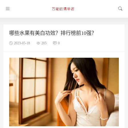
哪些水果有美白功效？排行榜前10强？
2023-05-18
205
0