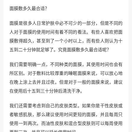
面膜敷多久最合适？
面膜是很多人日常护肤中必不可少的一部分，但是不同的
人对于面膜的使用时间有着不同的看法。有些人喜欢把面
膜敷得超久，甚至到了一个小时以上，而有些人则认为十
五到二十分钟就足够了。究竟面膜敷多久最合适呢？
我们需要明确一点，不同种类的面膜，其使用时间也会有
所区别。对于敷料比较厚重的睡眠面膜来说，可以放心地
在晚上涂上去并且过夜。但是对于一般的面膜来说，建议
在使用后十五到三十分钟后清洗干净。
我们还需要考虑到自己的皮肤类型。如果你是干性皮肤或
者敏感肌肤，那么建议使用时间更短的面膜，并且每周只
使用一到两次。而油性皮肤和混合型皮肤则可以每周使用