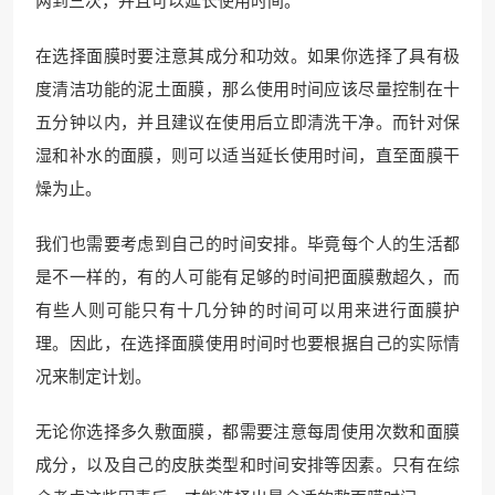
两到三次，并且可以延长使用时间。
在选择面膜时要注意其成分和功效。如果你选择了具有极
度清洁功能的泥土面膜，那么使用时间应该尽量控制在十
五分钟以内，并且建议在使用后立即清洗干净。而针对保
湿和补水的面膜，则可以适当延长使用时间，直至面膜干
燥为止。
我们也需要考虑到自己的时间安排。毕竟每个人的生活都
是不一样的，有的人可能有足够的时间把面膜敷超久，而
有些人则可能只有十几分钟的时间可以用来进行面膜护
理。因此，在选择面膜使用时间时也要根据自己的实际情
况来制定计划。
无论你选择多久敷面膜，都需要注意每周使用次数和面膜
成分，以及自己的皮肤类型和时间安排等因素。只有在综