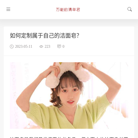
如何定制属于自己的洁面皂？
2023-05-11
223
0