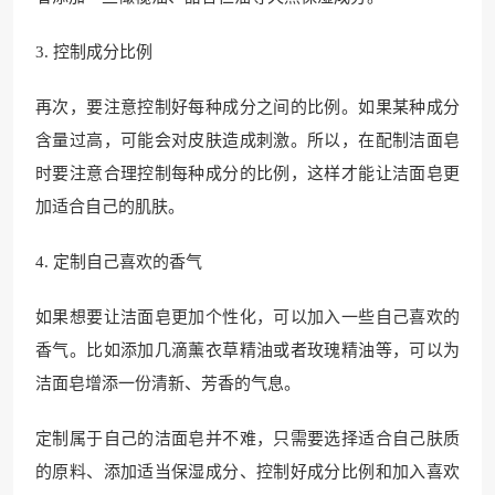
3. 控制成分比例
再次，要注意控制好每种成分之间的比例。如果某种成分
含量过高，可能会对皮肤造成刺激。所以，在配制洁面皂
时要注意合理控制每种成分的比例，这样才能让洁面皂更
加适合自己的肌肤。
4. 定制自己喜欢的香气
如果想要让洁面皂更加个性化，可以加入一些自己喜欢的
香气。比如添加几滴薰衣草精油或者玫瑰精油等，可以为
洁面皂增添一份清新、芳香的气息。
定制属于自己的洁面皂并不难，只需要选择适合自己肤质
的原料、添加适当保湿成分、控制好成分比例和加入喜欢