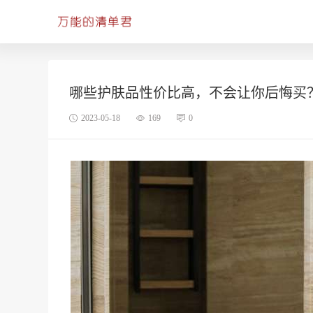
哪些护肤品性价比高，不会让你后悔买
2023-05-18
169
0