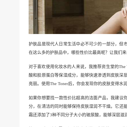
护肤品是现代人日常生活中必不可少的一部分，但
在这么多的护肤品中，哪些性价比最高呢？让我们来
对于喜欢使用化妆水的人来说，我推荐资生堂的The
酸和胶原蛋白等保湿成分，能够快速渗透到皮肤深
亮丽。使用The Toner后，你会发现你的皮肤变得水
如果你想要找一款性价比超高的洁面产品，我建议你试
分，在清洁的同时能够保持皮肤湿润不干燥。它还能有
霜还添加了3种不同分子大小的玻尿酸，能够深层滋润