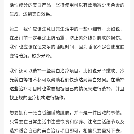
活性成分的美白产品，坚持使用可以有效地减少黑色素的
生成，达到美白效果。
第三，我们应该注意日常生活中的一些小细节。比如说，
在出门前一定要涂上防晒霜，防止紫外线对肌肤的损伤。
我们也应该保证充足的睡眠时间，因为睡眠不足会使皮肤
变得暗沉，缺少光泽。
我们还可以选择一些美白治疗项目。比如说光子嫩肤、冷
光美白等技术都可以帮助我们快速达到美白效果。在选择
这些治疗项目时也需要根据自己的情况来进行选择，并且
找正规的医疗机构进行操作。
想要拥有一张白皙细腻的肌肤，并不是一件困难的事情。
只需要在日常生活中注重饮食和保养、注意生活细节以及
选择适合自己的美白治疗项目即可。相信只要坚持下去，