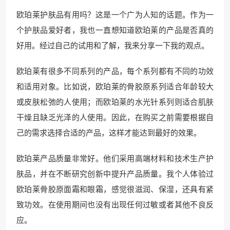
欧珀莱护肤品有用吗？这是一个广为人知的话题。作为一
个护肤品爱好者，我也一直想知道欧珀莱的产品是否真的
好用。经过自己的试用和了解，我来分享一下我的观点。
欧珀莱有很多不同系列的产品，每个系列都有不同的功效
和适用对象。比如说，欧珀莱的骨胶原系列适合年龄较大
或皮肤松弛的人使用；而欧珀莱的水光针系列则适合肌肤
干燥且缺乏光泽的人使用。因此，在购买之前需要根据自
己的需求选择合适的产品，这样才能达到最好的效果。
欧珀莱产品质量非常好。他们采用高端材料和技术生产护
肤品，并在不断研究创新中提升产品质量。我个人体验过
欧珀莱骨胶原面霜和眼霜，感觉很滋润、保湿，还具有紧
致功效。在使用期间也没有出现任何过敏或者其他不良反
应。