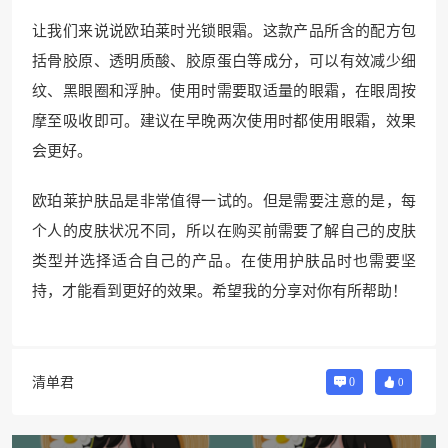
让我们来说说欧珀莱时光锁眼霜。这款产品所含的配方包
括骨胶原、透明质酸、胶原蛋白等成分，可以有效减少细
纹、黑眼圈和浮肿。使用时需要取适量的眼霜，在眼周按
摩至吸收即可。建议在早晚两次使用时都使用眼霜，效果
会更好。
欧珀莱护肤品是非常值得一试的。但是需要注意的是，每
个人的皮肤状况不同，所以在购买前需要了解自己的皮肤
类型并选择适合自己的产品。在使用护肤品时也需要坚
持，才能看到更好的效果。希望我的分享对你有所帮助！
清单君
0
0