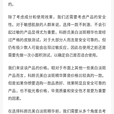
的。
除了考虑成分和使用效果，我们还需要考虑产品的安全
性。对于敏感肌肤的人群来说，选择一款不刺激、不会引
起过敏的产品显得尤为重要。科颜氏美白淡斑精华也是经
过严格的皮肤测试，对于大部分人而言是安全可靠的。但
仍有极少数人可能会出现过敏反应，因此在使用之前还是
需要先做一次小面积测试，以确定自己是否适合使用。
我们来谈谈产品的价格。相对于市面上其他一些美白淡斑
产品而言，科颜氏美白淡斑精华算是价格比较高的一款。
但是如果你想要选购一款品质好、效果明显且安全可靠的
产品，也不能光看价格，毕竟质量和安全性才是更为重要
的因素。
在选择科颜氏美白淡斑精华前，我们需要从多个角度去考