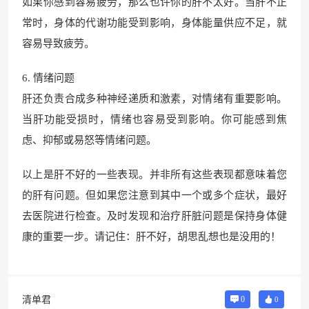
如果你感到容易疲劳，那么也许你的肝不太好。当肝不正
常时，身体的代谢功能受到影响，身体能量供应不足，就
容易导致疲劳。
6. 情绪问题
肝还负责合成多种神经递质和激素，对情绪有重要影响。
当肝功能受损时，情绪也容易受到影响。你可能感到焦
虑、抑郁或易怒等情绪问题。
以上是肝不好的一些表现。并非所有这些表现都意味着您
的肝有问题。但如果您注意到其中一个或多个症状，最好
去医院进行检查。及时发现和治疗肝脏问题是保持身体健
康的重要一步。请记住：肝不好，胡思乱想也是没用的！
清单君
0
0