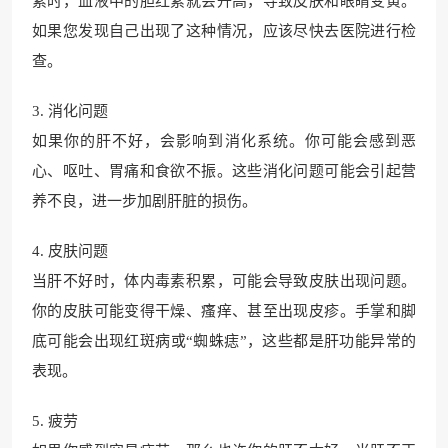
素时，血液中的胆红素就会升高，导致皮肤和眼睛变黄。
如果您发现自己出现了这种情况，应该尽快去医院进行检
查。
3. 消化问题
如果你的肝不好，会影响到消化系统。你可能会感到恶
心、呕吐、胃痛和食欲不振。这些消化问题可能会引起营
养不良，进一步加剧肝脏的损伤。
4. 皮肤问题
当肝不好时，体内毒素积累，可能会导致皮肤出现问题。
你的皮肤可能变得干燥、瘙痒、甚至出现皮疹。手掌和脚
底可能会出现红斑病或“蜘蛛痣”，这些都是肝功能异常的
表现。
5. 疲劳