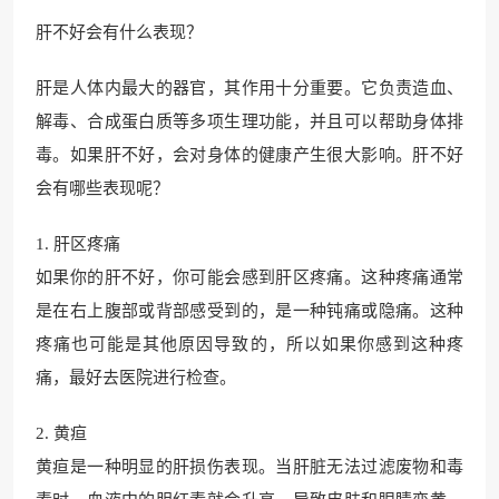
肝不好会有什么表现？
肝是人体内最大的器官，其作用十分重要。它负责造血、
解毒、合成蛋白质等多项生理功能，并且可以帮助身体排
毒。如果肝不好，会对身体的健康产生很大影响。肝不好
会有哪些表现呢？
1. 肝区疼痛
如果你的肝不好，你可能会感到肝区疼痛。这种疼痛通常
是在右上腹部或背部感受到的，是一种钝痛或隐痛。这种
疼痛也可能是其他原因导致的，所以如果你感到这种疼
痛，最好去医院进行检查。
2. 黄疸
黄疸是一种明显的肝损伤表现。当肝脏无法过滤废物和毒