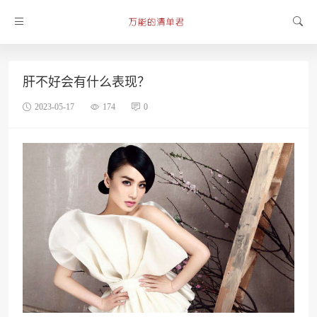
肝不好会有什么表现？
2023-05-17
174
0