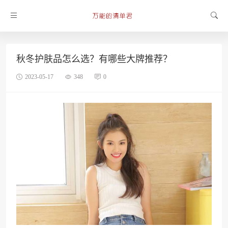
秋冬护肤品怎么选？有哪些大牌推荐？
2023-05-17
348
0