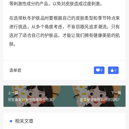
等刺激性成分的产品，以免对皮肤造成过度刺激。
在选择秋冬护肤品时要根据自己的皮肤类型和季节特点来
进行挑选，从多个角度考虑，不盲目跟风追求潮流。只有
选对了适合自己的护肤品，才能让我们拥有健康美丽的肌
肤。
清单君
0
0
上一篇
下一篇
牙签鱼会对女性造成哪些危害？
韭菜是导致肝病的原因吗？
相关文章