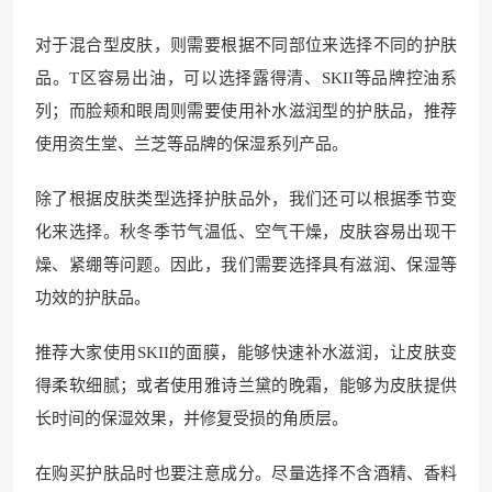
对于混合型皮肤，则需要根据不同部位来选择不同的护肤
品。T区容易出油，可以选择露得清、SKII等品牌控油系
列；而脸颊和眼周则需要使用补水滋润型的护肤品，推荐
使用资生堂、兰芝等品牌的保湿系列产品。
除了根据皮肤类型选择护肤品外，我们还可以根据季节变
化来选择。秋冬季节气温低、空气干燥，皮肤容易出现干
燥、紧绷等问题。因此，我们需要选择具有滋润、保湿等
功效的护肤品。
推荐大家使用SKII的面膜，能够快速补水滋润，让皮肤变
得柔软细腻；或者使用雅诗兰黛的晚霜，能够为皮肤提供
长时间的保湿效果，并修复受损的角质层。
在购买护肤品时也要注意成分。尽量选择不含酒精、香料