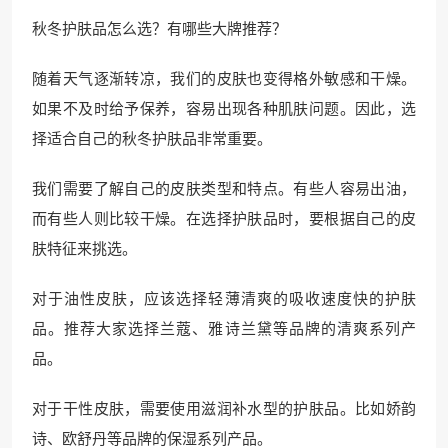
秋冬护肤品怎么选？有哪些大牌推荐？
随着天气逐渐转凉，我们的皮肤也变得格外敏感和干燥。
如果不及时给予保养，容易出现各种肌肤问题。因此，选
择适合自己的秋冬护肤品非常重要。
我们需要了解自己的皮肤类型和特点。有些人容易出油，
而有些人则比较干燥。在选择护肤品时，要根据自己的皮
肤特征来挑选。
对于油性皮肤，应该选择轻薄清爽的吸收速度快的护肤
品。推荐大家选择兰蔻、雅诗兰黛等品牌的清爽系列产
品。
对于干性皮肤，需要使用滋润补水型的护肤品。比如娇韵
诗、欧舒丹等品牌的保湿系列产品。