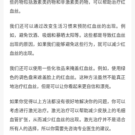
些药物包括激素类药物和非激素类药物，可以帮助治疗红
血丝。
我们还可以通过改变生活习惯来预防红血丝的出现。例
如，避免饮酒、吸烟和暴晒太阳等。这些都是导致红血丝
出现的原因，如果我们能够避免这些行为，就可以减少红
血丝的出现。
我们还可以使用一些化妆品来掩盖红血丝。例如，使用绿
色的调色盘来遮盖脸上的红血丝。这种方法虽然不能真正
地治疗红血丝，但是可以让你看起来更自信和漂亮。
如果你觉得以上方法都没有很好地解决你的问题，你可以
考虑进行激光治疗。激光治疗可以帮助减少皮肤上的毛细
血管扩张，从而减少红血丝的出现。激光治疗并不是适合
所有人的选择，所以你需要先咨询专业医生的建议。