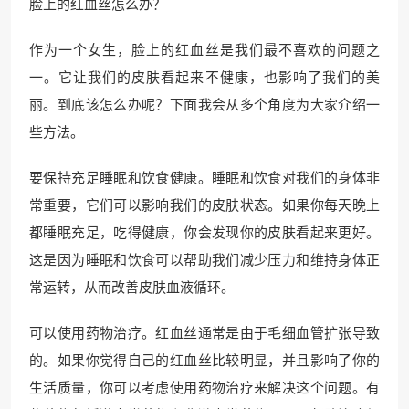
脸上的红血丝怎么办？
作为一个女生，脸上的红血丝是我们最不喜欢的问题之
一。它让我们的皮肤看起来不健康，也影响了我们的美
丽。到底该怎么办呢？下面我会从多个角度为大家介绍一
些方法。
要保持充足睡眠和饮食健康。睡眠和饮食对我们的身体非
常重要，它们可以影响我们的皮肤状态。如果你每天晚上
都睡眠充足，吃得健康，你会发现你的皮肤看起来更好。
这是因为睡眠和饮食可以帮助我们减少压力和维持身体正
常运转，从而改善皮肤血液循环。
可以使用药物治疗。红血丝通常是由于毛细血管扩张导致
的。如果你觉得自己的红血丝比较明显，并且影响了你的
生活质量，你可以考虑使用药物治疗来解决这个问题。有