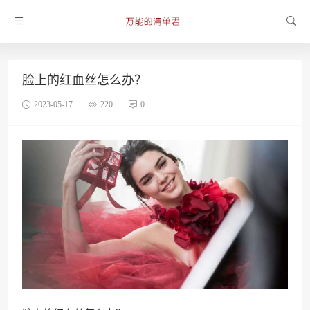
脸上的红血丝怎么办？
2023-05-17
220
0