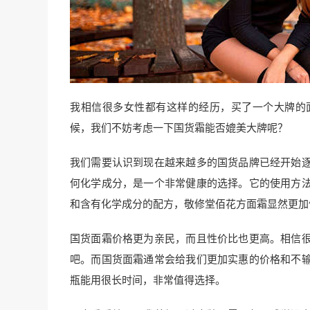
我相信很多女性都有这样的经历，买了一个大牌的
候，我们不妨考虑一下国货霜能否媲美大牌呢？
我们需要认识到现在越来越多的国货品牌已经开始
何化学成分，是一个非常健康的选择。它的使用方
和含有化学成分的配方，敬修堂佰花方面霜显然更加
国货面霜价格更为亲民，而且性价比也更高。相信
吧。而国货面霜通常会给我们更加实惠的价格和不
瓶能用很长时间，非常值得选择。