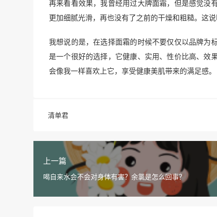
再来看看效果，我曾经用过大牌面霜，但是感觉没
更加细腻光滑，再也没有了之前的干燥和粗糙。这说
我想说的是，在选择面霜的时候不要仅仅以品牌为
是一个很好的选择，它健康、实用、性价比高、效
会像我一样喜欢上它，享受健康美肌带来的满足感。
清单君
上一篇
喝自来水会不会对身体有害？余氯是怎么回事？