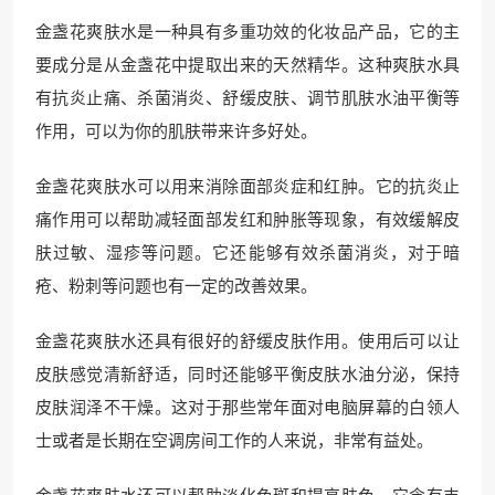
金盏花爽肤水是一种具有多重功效的化妆品产品，它的主
要成分是从金盏花中提取出来的天然精华。这种爽肤水具
有抗炎止痛、杀菌消炎、舒缓皮肤、调节肌肤水油平衡等
作用，可以为你的肌肤带来许多好处。
金盏花爽肤水可以用来消除面部炎症和红肿。它的抗炎止
痛作用可以帮助减轻面部发红和肿胀等现象，有效缓解皮
肤过敏、湿疹等问题。它还能够有效杀菌消炎，对于暗
疮、粉刺等问题也有一定的改善效果。
金盏花爽肤水还具有很好的舒缓皮肤作用。使用后可以让
皮肤感觉清新舒适，同时还能够平衡皮肤水油分泌，保持
皮肤润泽不干燥。这对于那些常年面对电脑屏幕的白领人
士或者是长期在空调房间工作的人来说，非常有益处。