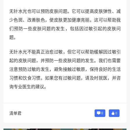
无针水光也可以预防皮肤问题。它可以提高皮肤弹性、减
少色斑、改善肤色，使皮肤更加健康亮丽。这可以帮助我
们预防一些皮肤问题的发生，包括因过敏引起的皮肤问
题。
无针水光不能真正治愈过敏，但它可以帮助缓解因过敏引
起的皮肤问题，并预防一些皮肤问题的发生。我们也需要
注意预防过敏的发生，避免接触过敏原，保持良好的生活
习惯和饮食习惯。如果您有过敏问题，请及时就医，并咨
询专业医生的建议。
清单君
0
0