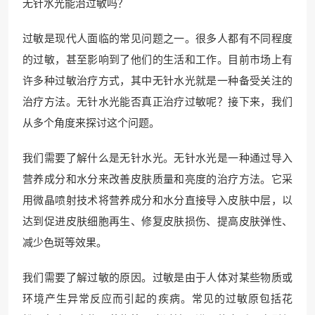
无针水光能治过敏吗？
过敏是现代人面临的常见问题之一。很多人都有不同程度
的过敏，甚至影响到了他们的生活和工作。目前市场上有
许多种过敏治疗方式，其中无针水光就是一种备受关注的
治疗方法。无针水光能否真正治疗过敏呢？接下来，我们
从多个角度来探讨这个问题。
我们需要了解什么是无针水光。无针水光是一种通过导入
营养成分和水分来改善皮肤质量和亮度的治疗方法。它采
用微晶喷射技术将营养成分和水分直接导入皮肤中层，以
达到促进皮肤细胞再生、修复皮肤损伤、提高皮肤弹性、
减少色斑等效果。
我们需要了解过敏的原因。过敏是由于人体对某些物质或
环境产生异常反应而引起的疾病。常见的过敏原包括花