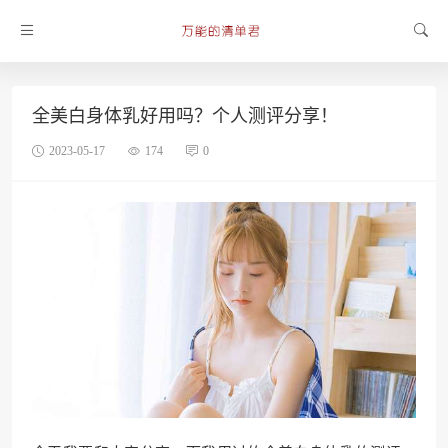
全美白身体乳好用吗？个人测评分享！
2023-05-17
174
0