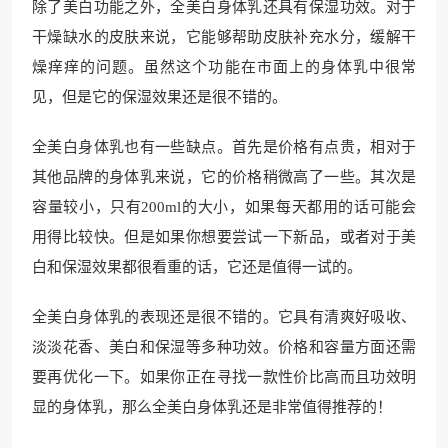
除了美白功能之外，全美白身体乳还具有保湿功效。对于
干燥缺水的皮肤来说，它能够帮助皮肤补充水分，缓解干
燥痒痒的问题。虽然这个功能在市面上的身体乳中很常
见，但是它的保湿效果还是很不错的。
全美白身体乳也有一些缺点。首先是价格有点贵，相对于
其他品牌的身体乳来说，它的价格稍微高了一些。其次是
容量较小，只有200ml的大小，如果每天都用的话可能会
用得比较快。但是如果你想要尝试一下新品，或者对于美
白和保湿效果都很看重的话，它还是值得一试的。
全美白身体乳的表现还是很不错的。它具有清爽好吸收、
淡淡花香、美白和保湿等多种功效。价格和容量方面还需
要再优化一下。如果你正在寻找一款性价比高而且功效明
显的身体乳，那么全美白身体乳还是非常值得推荐的！