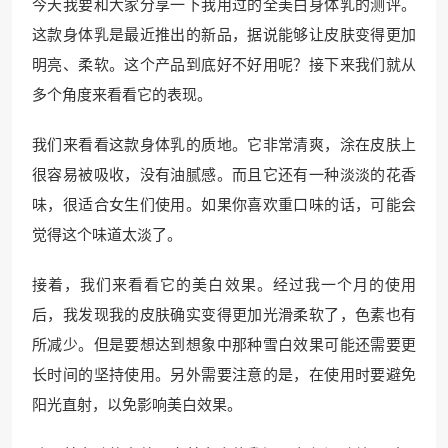
今天我要和大家分享一下我用过的全美白身体乳的测评。
这款身体乳是最近推出的新品，据说能够让皮肤变得更加
明亮、柔软。这个产品到底好不好用呢？接下来我们就从
多个角度来看看它的表现。
我们来看看这款身体乳的质地。它非常清爽，涂在皮肤上
很容易被吸收，没有油腻感。而且它还有一种淡淡的花香
味，很适合女生们使用。如果你喜欢重口味的话，可能会
觉得这个味道太淡了。
接着，我们来看看它的美白效果。经过我一个月的使用
后，我发现我的皮肤确实变得更加光滑柔软了，色素也有
所减少。但是要想达到想象中那种雪白效果可能还需要更
长时间的坚持使用。另外需要注意的是，在使用时要避免
阳光直射，以免影响美白效果。