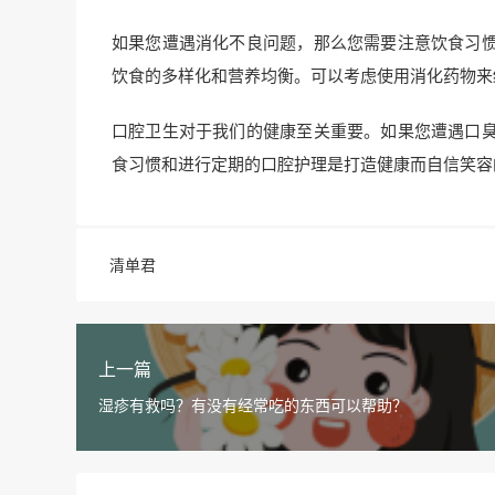
如果您遭遇消化不良问题，那么您需要注意饮食习
饮食的多样化和营养均衡。可以考虑使用消化药物来
口腔卫生对于我们的健康至关重要。如果您遭遇口
食习惯和进行定期的口腔护理是打造健康而自信笑容
清单君
上一篇
湿疹有救吗？有没有经常吃的东西可以帮助？