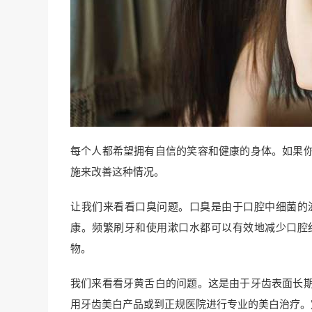
每个人都希望拥有自信的笑容和健康的身体。如果
施来改善这种情况。
让我们来看看口臭问题。口臭是由于口腔中细菌的
康。频繁刷牙和使用漱口水都可以有效地减少口腔
物。
我们来看看牙黄舌白的问题。这是由于牙齿表面长
用牙齿美白产品或到正规医院进行专业的美白治疗。