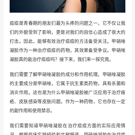
痘痘是青春期的朋友们最为头疼的问题之一，它不仅让我
们的外貌受到了影响，更是对我们的自信心造成了很大的
打击。因此，能够有效治疗痘痘的方法备受关注。甲硝唑
凝胶作为一种治疗痘痘的药物，其效果备受争议。甲硝唑
凝胶真的能治疗痘痘吗？接下来，我们来一探究竟。
我们需要了解甲硝唑凝胶的成分和作用机理。甲硝唑凝胶
的主要成分是甲硝唑，它属于抗生素类药物，具有杀菌和
消炎作用。这也是为什么甲硝唑凝胶被广泛应用于治疗痤
疮、皮肤感染等皮肤问题。作为一种药物，它也存在一定
的副作用和使用禁忌。
我们需要知道甲硝唑凝胶在治疗痘痘方面的实际应用情
况。根据临床实践经验和文献报道，甲硝唑凝胶在治疗痘