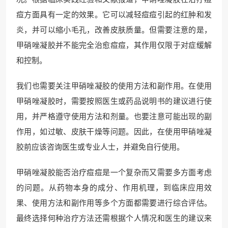
痘方面具有一定的效果。它可以减轻痘痘引起的红肿和发
炎，并可以缩小毛孔，改善皮肤质量。但需要注意的是，
甲硝唑凝胶并不能完全治愈痘痘，其作用仅限于对症缓解
和控制。
我们也需要关注甲硝唑凝胶的使用方法和副作用。在使用
甲硝唑凝胶时，需要按照医生或药品说明书的建议进行使
用，并严格遵守使用方法和剂量。也要注意可能出现的副
作用，如过敏、皮肤干燥等问题。因此，在使用甲硝唑凝
胶前应该咨询医生或专业人士，并避免自行使用。
甲硝唑凝胶能否治疗痘痘是一个复杂而又需要多方面考虑
的问题。从药物本身的成分、作用机理，到临床应用效
果、使用方法和副作用等多个方面都需要进行综合评估。
最终选择何种治疗方法还需根据个人情况和医生的建议来