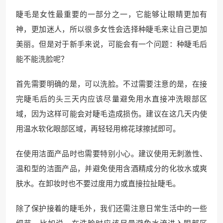
睫毛是女性最重要的一部分之一，它能够让眼睛更加有
神，更加迷人，所以很多女性会选择种睫毛来让自己更加
美丽。但是对于新手来说，可能会有一个问题：种睫毛后
能不能洗脸呢？
首先需要明确的是，可以洗脸。不过需要注意的是，在接
完睫毛后的头三天内应该尽量避免用水直接冲洗眼部区
域，因为这样可能会对睫毛造成损伤。建议在这几天内使
用温水软化眼部区域，再轻轻用棉花球擦拭即可。
在使用洁面产品时也需要特别小心。建议使用无刺激性、
温和型的洁面产品，并避免使用含酒精成分的化妆水或爽
肤水。在卸妆时也不要过度用力或直接拉扯睫毛。
除了保护接着的睫毛外，我们还需注意日常生活中的一些