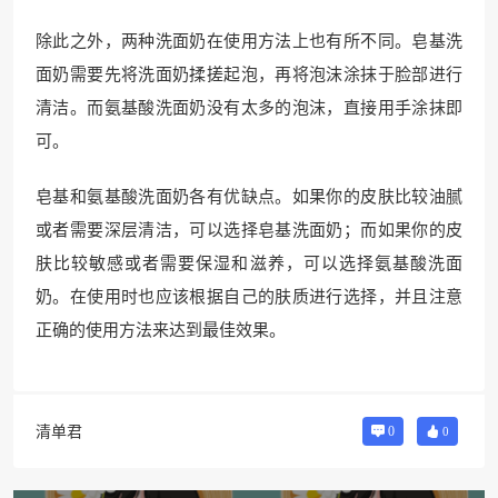
除此之外，两种洗面奶在使用方法上也有所不同。皂基洗
面奶需要先将洗面奶揉搓起泡，再将泡沫涂抹于脸部进行
清洁。而氨基酸洗面奶没有太多的泡沫，直接用手涂抹即
可。
皂基和氨基酸洗面奶各有优缺点。如果你的皮肤比较油腻
或者需要深层清洁，可以选择皂基洗面奶；而如果你的皮
肤比较敏感或者需要保湿和滋养，可以选择氨基酸洗面
奶。在使用时也应该根据自己的肤质进行选择，并且注意
正确的使用方法来达到最佳效果。
清单君
0
0