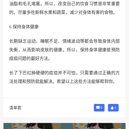
油脂和毛孔堵塞。所以，改变自己的饮食习惯是非常重要
的。尽量多吃新鲜水果和蔬菜，减少对身体有害的食物。
6.保持身体健康
长期缺乏运动、睡眠不足、情绪波动等都会导致身体内部
失衡，从而影响皮肤的健康。所以，保持身体健康是预防
痘痘问题的最好方法。
长了下巴红肿硬硬的痘痘并不可怕，只需要通过正确的方
法处理和预防就能解决。希望以上这些方法能够帮到你。
清单君
0
0