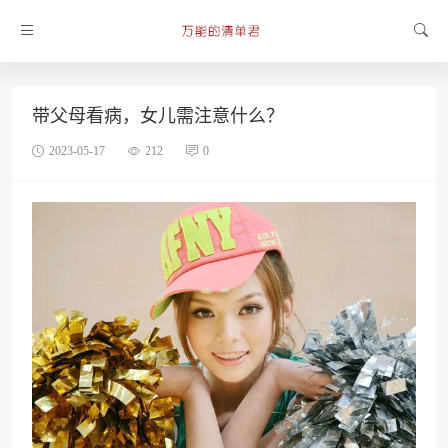
带父母看病，女儿需注意什么？
2023-05-17
212
0