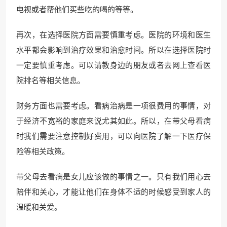
电视或者帮他们买些吃的喝的等等。
再次，在选择医院方面需要慎重考虑。医院的环境和医生
水平都会影响到治疗效果和治愈时间。所以在选择医院时
一定要慎重考虑。可以请教身边的朋友或者去网上查看医
院排名等相关信息。
财务方面也需要考虑。看病治病是一项很费用的事情，对
于经济不宽裕的家庭来说尤其如此。所以，在带父母看病
时我们需要注意控制好费用，可以向医院了解一下医疗保
险等相关政策。
带父母去看病是女儿应该做的事情之一。只有我们用心去
陪伴和关心，才能让他们在身体不适的时候感受到家人的
温暖和关爱。