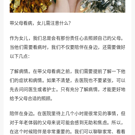
带父母看病，女儿需注意什么？
作为女儿，我们总是会有那份责任心去照顾自己的父母。
当他们需要看病时，我们不仅要陪伴在身边，还需要做好
以下几点：
了解病情。在带父母看病之前，我们需要提前了解一下他
们的症状和病情。如果不清楚，去医院也不要紧张，可以
先去问问医生或者护士。只有充分了解病情，才能更好地
给予父母合适的照顾。
陪伴在身边。在医院里待上几个小时是很常见的事情，但
对于年老体弱的父母来说可能会感到无助和焦虑。所以，
在这个时候陪伴是非常重要的。我们可以聊聊家常、看看