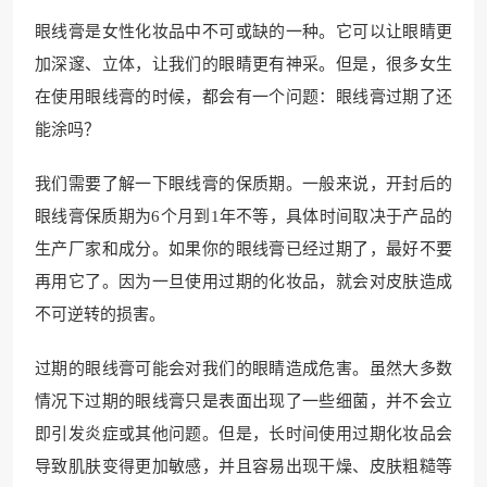
眼线膏是女性化妆品中不可或缺的一种。它可以让眼睛更
加深邃、立体，让我们的眼睛更有神采。但是，很多女生
在使用眼线膏的时候，都会有一个问题：眼线膏过期了还
能涂吗？
我们需要了解一下眼线膏的保质期。一般来说，开封后的
眼线膏保质期为6个月到1年不等，具体时间取决于产品的
生产厂家和成分。如果你的眼线膏已经过期了，最好不要
再用它了。因为一旦使用过期的化妆品，就会对皮肤造成
不可逆转的损害。
过期的眼线膏可能会对我们的眼睛造成危害。虽然大多数
情况下过期的眼线膏只是表面出现了一些细菌，并不会立
即引发炎症或其他问题。但是，长时间使用过期化妆品会
导致肌肤变得更加敏感，并且容易出现干燥、皮肤粗糙等