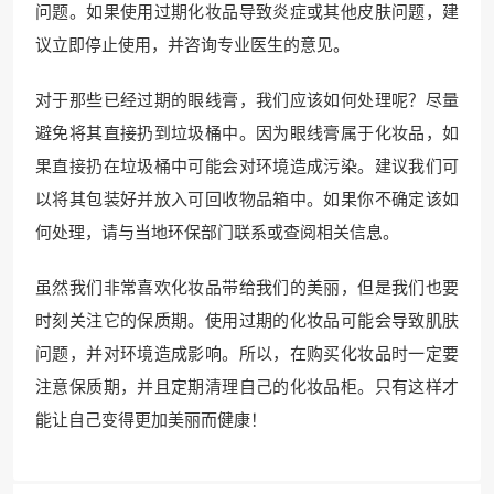
问题。如果使用过期化妆品导致炎症或其他皮肤问题，建
议立即停止使用，并咨询专业医生的意见。
对于那些已经过期的眼线膏，我们应该如何处理呢？尽量
避免将其直接扔到垃圾桶中。因为眼线膏属于化妆品，如
果直接扔在垃圾桶中可能会对环境造成污染。建议我们可
以将其包装好并放入可回收物品箱中。如果你不确定该如
何处理，请与当地环保部门联系或查阅相关信息。
虽然我们非常喜欢化妆品带给我们的美丽，但是我们也要
时刻关注它的保质期。使用过期的化妆品可能会导致肌肤
问题，并对环境造成影响。所以，在购买化妆品时一定要
注意保质期，并且定期清理自己的化妆品柜。只有这样才
能让自己变得更加美丽而健康！