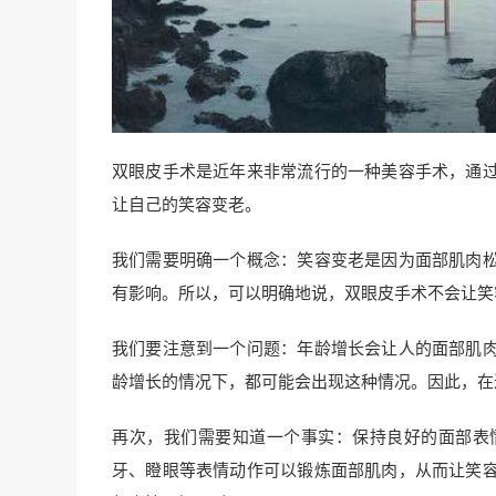
双眼皮手术是近年来非常流行的一种美容手术，通
让自己的笑容变老。
我们需要明确一个概念：笑容变老是因为面部肌肉
有影响。所以，可以明确地说，双眼皮手术不会让笑
我们要注意到一个问题：年龄增长会让人的面部肌
龄增长的情况下，都可能会出现这种情况。因此，在
再次，我们需要知道一个事实：保持良好的面部表
牙、瞪眼等表情动作可以锻炼面部肌肉，从而让笑