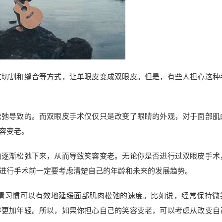
过切割和缝合等方式，让单眼皮变成双眼皮。但是，有些人担心这种
松弛导致的。而双眼皮手术仅仅只是改变了眼睛的外观，对于面部肌
容变老。
肉逐渐松弛下来，从而导致笑容变老。无论你是否进行过双眼皮手术
进行手术前一定要考虑清楚自己的年龄和未来的发展趋势。
情习惯可以有效地延缓面部肌肉松弛的速度。比如说，经常保持微
容更加年轻。所以，如果你担心自己的笑容变老，可以考虑从改变自