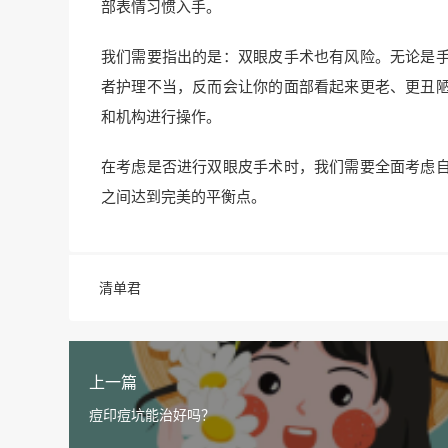
部表情习惯入手。
我们需要指出的是：双眼皮手术也有风险。无论是
者护理不当，反而会让你的面部看起来更老、更丑
和机构进行操作。
在考虑是否进行双眼皮手术时，我们需要全面考虑
之间达到完美的平衡点。
清单君
上一篇
痘印痘坑能治好吗？