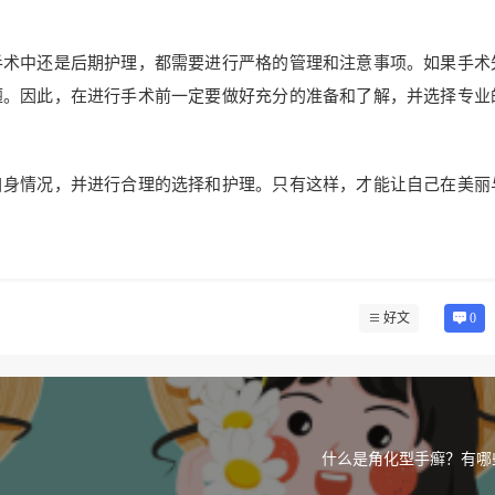
手术中还是后期护理，都需要进行严格的管理和注意事项。如果手术
陋。因此，在进行手术前一定要做好充分的准备和了解，并选择专业
自身情况，并进行合理的选择和护理。只有这样，才能让自己在美丽
好文
0
什么是角化型手癣？有哪