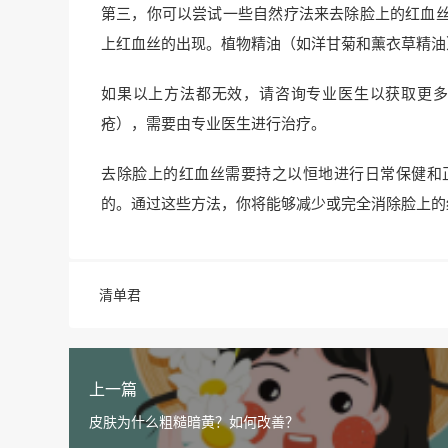
第三，你可以尝试一些自然疗法来去除脸上的红血
上红血丝的出现。植物精油（如洋甘菊和薰衣草精油
如果以上方法都无效，请咨询专业医生以获取更
疮），需要由专业医生进行治疗。
去除脸上的红血丝需要持之以恒地进行日常保健和
的。通过这些方法，你将能够减少或完全消除脸上的
清单君
上一篇
皮肤为什么粗糙暗黄？如何改善？