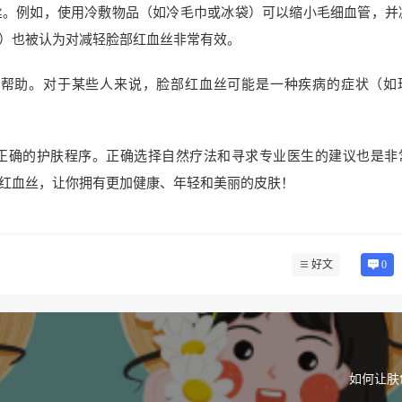
丝。例如，使用冷敷物品（如冷毛巾或冰袋）可以缩小毛细血管，并
）也被认为对减轻脸部红血丝非常有效。
多帮助。对于某些人来说，脸部红血丝可能是一种疾病的症状（如
正确的护肤程序。正确选择自然疗法和寻求专业医生的建议也是非
红血丝，让你拥有更加健康、年轻和美丽的皮肤！
好文
0
如何让肤