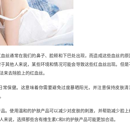
红血丝通常在我们的鼻子、脸颊和下巴处出现，而造成这些血丝的原
对于其他人来说，某些环境和情况可能会导致这些红血丝出现。但是
法来去除脸上的红血丝。
日常保健。这意味着你需要避免过度暴晒阳光，并注意保持皮肤清
。
产品。使用温和的护肤产品可以减少对皮肤的刺激，并帮助减少脸上
人来说，选择那些含有维生素C和E的护肤产品可能更加合适。