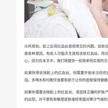
众所周知，脸上出现红血丝是很常见的问题。这些
是各种原因。有些人可能天生就有这些红血丝，而
心，因为在本文中，我们将提供一些简单而实用的方
如果你想去除脸上的红血丝，你需要开始关注你的
润。多喝水和均衡饮食都有助于让你的皮肤保持健康
如果你需要去除脸上的红血丝，请选择正确的护肤
的出现。对于那些有敏感皮肤或经常面对寒冷气候的