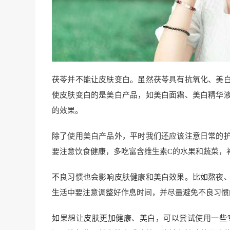
茯苓并不能让皮肤变白。虽然茯苓具有抗氧化、美
使皮肤变白的是美白产品，如美白面霜、美白精华
的效果。
除了使用美白产品外，平时我们还应该注意日常的
要注意饮食健康，多吃富含维生素C的水果和蔬菜，
不良习惯也会影响皮肤健康和美白效果。比如熬夜
生活中要注意调整好作息时间，并尽量避免不良习惯
如果想让皮肤更加健康、美白，可以尝试使用一些