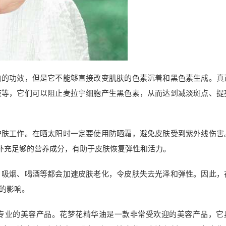
白的功效，但是它不能够直接改变肌肤的色素沉着和黑色素生成。真
液等，它们可以阻止麦拉宁细胞产生黑色素，从而达到减淡斑点、提
护肤工作。在晒太阳时一定要使用防晒霜，避免皮肤受到紫外线伤害
补充足够的营养成分，有助于皮肤恢复弹性和活力。
、吸烟、喝酒等都会加速皮肤老化，令皮肤失去光泽和弹性。因此，
的影响。
专业的美容产品。花梦花精华油是一款非常受欢迎的美容产品，它