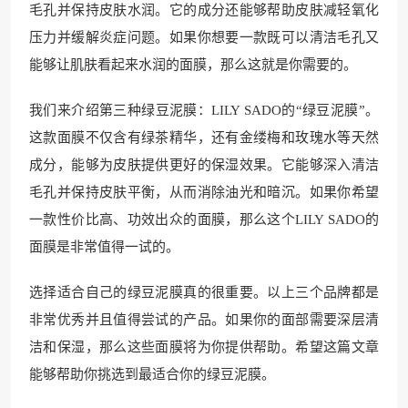
毛孔并保持皮肤水润。它的成分还能够帮助皮肤减轻氧化
压力并缓解炎症问题。如果你想要一款既可以清洁毛孔又
能够让肌肤看起来水润的面膜，那么这就是你需要的。
我们来介绍第三种绿豆泥膜：LILY SADO的“绿豆泥膜”。
这款面膜不仅含有绿茶精华，还有金缕梅和玫瑰水等天然
成分，能够为皮肤提供更好的保湿效果。它能够深入清洁
毛孔并保持皮肤平衡，从而消除油光和暗沉。如果你希望
一款性价比高、功效出众的面膜，那么这个LILY SADO的
面膜是非常值得一试的。
选择适合自己的绿豆泥膜真的很重要。以上三个品牌都是
非常优秀并且值得尝试的产品。如果你的面部需要深层清
洁和保湿，那么这些面膜将为你提供帮助。希望这篇文章
能够帮助你挑选到最适合你的绿豆泥膜。