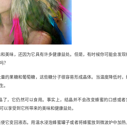
味和美味，还因为它具有许多健康益处。但是，有时候你可能会发现
吗？
大量的果糖和葡萄糖，这些糖分子很容易形成晶体。当温度降低时，
生。
晶了，它仍然可以食用。事实上，结晶并不会改变蜂蜜的口感或者
可以享受到它所带来的美味和健康益处。
来使它变回液态。用温水浸泡蜂蜜罐子或者将蜂蜜放到微波炉中加热