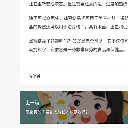
让它重新变成液态。但是需要注意的是，过度加热蜂
除了可以食用外，蜂蜜结晶还可用于美容护肤。将
晶的蜂蜜还可以用于治疗伤口，具有杀菌、止血和促
蜂蜜结晶了还能吃吗？答案是完全可以！它不仅仅
着扔掉它，它依然是一种非常优秀的食品和保健品。
清单君
上一篇
眼霜真的需要花大价钱才能见效吗？