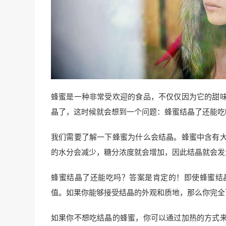
蜂蜜是一种非常受欢迎的食品，不仅仅因为它的甜
晶了，这时候就会想到一个问题：蜂蜜结晶了还能吃
我们需要了解一下蜂蜜为什么会结晶。蜂蜜中含有
的水分会减少，糖分浓度就会增加，因此结晶就会发
蜂蜜结晶了还能吃吗？答案是肯定的！即使蜂蜜结
值。如果你能够接受结晶的外观和质地，那么你完全
如果你不想吃结晶的蜂蜜，你可以通过加热的方式