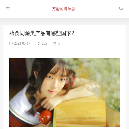
药食同源类产品有哪些国家？
2023-05-17
205
0