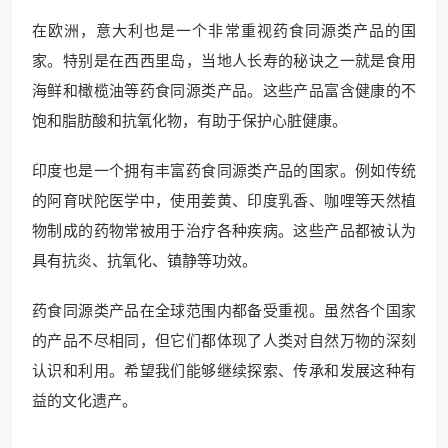
在欧洲，意大利也是一个非常重视药食同源类产品的国
家。特别是在西西里岛，当地人长寿的秘诀之一就是食用
海鲜和橄榄油等药食同源类产品。这些产品富含健康的不
饱和脂肪酸和抗氧化物，有助于保护心脏健康。
印度也是一个拥有丰富药食同源类产品的国家。例如传统
的阿育吠陀医学中，使用姜黄、印度乳香、咖哩等天然植
物制成的药物常被用于治疗各种疾病。这些产品都被认为
具有抗炎、抗氧化、镇静等功效。
药食同源类产品在全球范围内都备受重视。虽然各个国家
的产品不尽相同，但它们都体现了人类对自然万物的深刻
认识和利用。希望我们能够继续探索、传承和发展这种有
益的文化遗产。