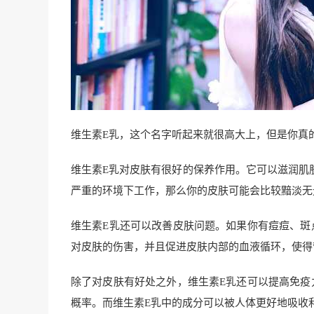
维生素E乳，这个名字听起来就很高大上，但是你真
维生素E乳对皮肤有很好的保养作用。它可以滋润肌
严重的环境下工作，那么你的皮肤可能会比较黯淡无
维生素E乳还可以改善皮肤问题。如果你有痘痘、斑
对皮肤的伤害，并且促进皮肤内部的血液循环，使得
除了对皮肤有好处之外，维生素E乳还可以提高免疫
概率。而维生素E乳中的成分可以被人体更好地吸收