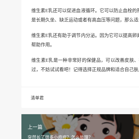
维生素E乳还可以促进血液循环。它可以防止血栓的
是长期久坐、缺乏运动或者有高血压等问题，那么适
维生素E乳还有助于调节内分泌。因为它可以提高卵
帮助作用。
维生素E乳是一种非常好的保健品，可以改善皮肤
过，不妨试试看吧！记得选择正规品牌和适合自己肤
清单君
上一篇
突然长了很多小痘痘？怎么处理？