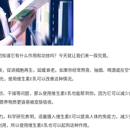
的知道它有什么作用和功效吗？今天就让我们来一探究竟。
肤，促进细胞再生，延缓衰老。如果你经常熬夜、抽烟、喝酒或在空
光，使用维生素E乳可以改善这种情况。
点、干燥等问题，那么使用维生素E乳也能帮到你。因为它可以减少
营养物质更容易被皮肤吸收。
力。科学研究表明，适量摄入维生素E可以提高人体的免疫力，减少
利用，所以使用维生素E乳也可以起到这种作用。