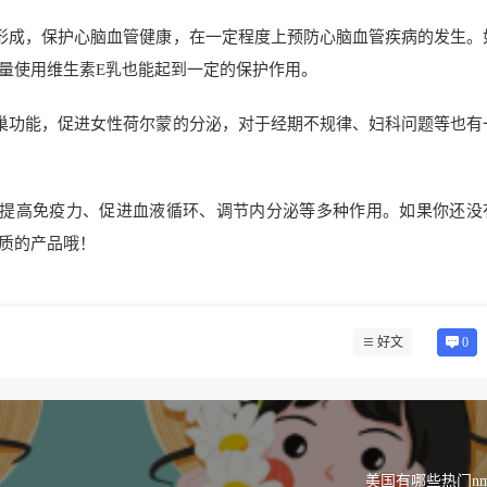
形成，保护心脑血管健康，在一定程度上预防心脑血管疾病的发生。
量使用维生素E乳也能起到一定的保护作用。
巢功能，促进女性荷尔蒙的分泌，对于经期不规律、妇科问题等也有
、提高免疫力、促进血液循环、调节内分泌等多种作用。如果你还没
质的产品哦！
好文
0
美国有哪些热门n