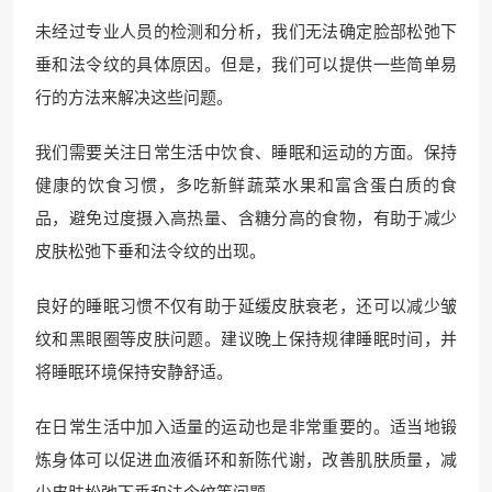
未经过专业人员的检测和分析，我们无法确定脸部松弛下
垂和法令纹的具体原因。但是，我们可以提供一些简单易
行的方法来解决这些问题。
我们需要关注日常生活中饮食、睡眠和运动的方面。保持
健康的饮食习惯，多吃新鲜蔬菜水果和富含蛋白质的食
品，避免过度摄入高热量、含糖分高的食物，有助于减少
皮肤松弛下垂和法令纹的出现。
良好的睡眠习惯不仅有助于延缓皮肤衰老，还可以减少皱
纹和黑眼圈等皮肤问题。建议晚上保持规律睡眠时间，并
将睡眠环境保持安静舒适。
在日常生活中加入适量的运动也是非常重要的。适当地锻
炼身体可以促进血液循环和新陈代谢，改善肌肤质量，减