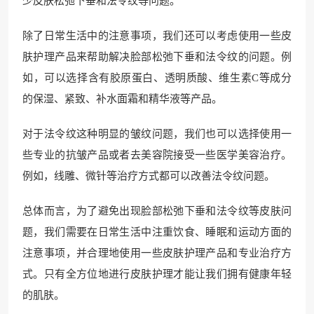
少皮肤松弛下垂和法令纹等问题。
除了日常生活中的注意事项，我们还可以考虑使用一些皮
肤护理产品来帮助解决脸部松弛下垂和法令纹的问题。例
如，可以选择含有胶原蛋白、透明质酸、维生素C等成分
的保湿、紧致、补水面霜和精华液等产品。
对于法令纹这种明显的皱纹问题，我们也可以选择使用一
些专业的抗皱产品或者去美容院接受一些医学美容治疗。
例如，线雕、微针等治疗方式都可以改善法令纹问题。
总体而言，为了避免出现脸部松弛下垂和法令纹等皮肤问
题，我们需要在日常生活中注重饮食、睡眠和运动方面的
注意事项，并合理地使用一些皮肤护理产品和专业治疗方
式。只有全方位地进行皮肤护理才能让我们拥有健康年轻
的肌肤。