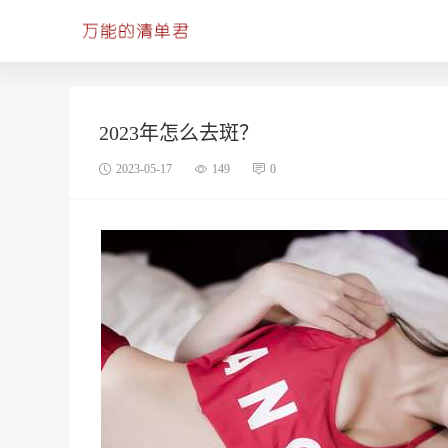
2023年怎么去斑？
2023-05-17
149
0