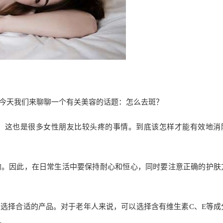
今天我们来聊聊一个有关美容的话题：怎么去斑？
，这也是很多女性朋友比较头疼的事情。到底该怎样才能有效地消
的。因此，在日常生活中要保持耐心和恒心，同时要注意正确的护肤
选择合适的产品。对于老年人来说，可以选择含有维生素C、E等成
。