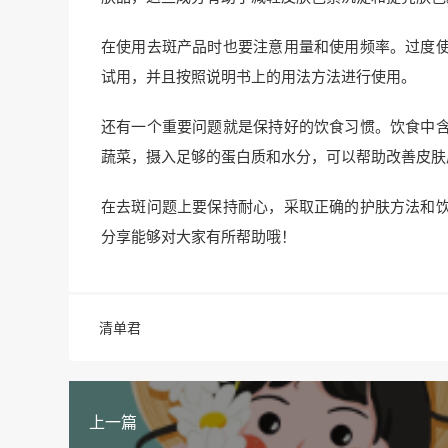
在使用去斑产品时也要注意用量和使用频率。过度
试用，并且按照说明书上的用法方法进行使用。
还有一个重要问题就是保持好的饮食习惯。饮食中
蔬菜，摄入足够的蛋白质和水分，可以帮助改善皮肤
在去斑问题上要保持耐心，采取正确的护肤方法和
分享能够对大家有所帮助哦！
清单君
上一篇