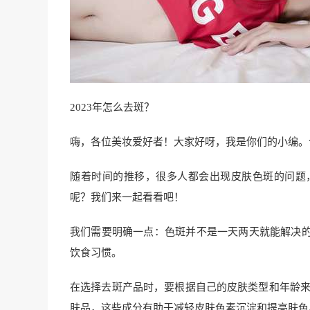
2023年怎么去斑？
嗨，各位美妆爱好者！大家好呀，我是你们的小编。
随着时间的推移，很多人都会出现皮肤色斑的问题
呢？我们来一起看看吧！
我们需要明确一点：色斑并不是一天两天就能解决
饮食习惯。
在选择去斑产品时，要根据自己的皮肤类型和年龄来
肤品，这些成分有助于减轻皮肤色素沉淀和提亮肤色