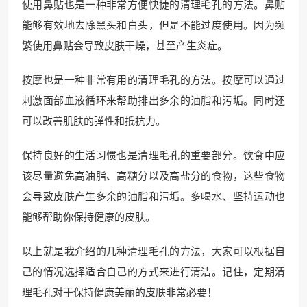
使用鼻贴也是一种非常方便快捷的清理毛孔的方法。鼻贴
能够有效地去除黑头和白头，但是不能过度使用。因为频
繁使用鼻贴会导致皮肤干燥，甚至产生炎症。
按摩也是一种非常有用的清理毛孔的方法。按摩可以通过
刺激面部血液循环来帮助排出多余的油脂和污垢。同时还
可以改善肌肤的弹性和抵抗力。
保持良好的生活习惯也是清理毛孔的重要部分。饮食中应
该尽量避免高油脂、高糖分以及高盐分的食物，这些食物
会导致皮肤产生多余的油脂和污垢。多喝水、坚持运动也
能够帮助你保持健康的皮肤。
以上就是我介绍的几种清理毛孔的方法，大家可以根据自
己的情况选择适合自己的方式来进行清洁。记住，定期清
理毛孔对于保持健康美丽的皮肤非常必要！