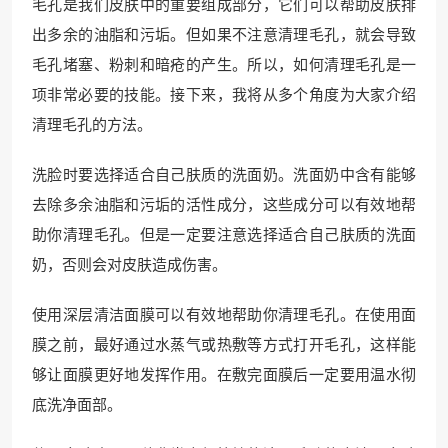
毛孔是我们皮肤中的重要组成部分，它们可以帮助皮肤排
出多余的油脂和污垢。但如果不注意清理毛孔，就会导致
毛孔堵塞、粉刺和暗疮的产生。所以，如何清理毛孔是一
项非常必要的技能。接下来，我将从多个角度为大家介绍
清理毛孔的方法。
洗脸时要选择适合自己肤质的洗面奶。洗面奶中含有能够
去除多余油脂和污垢的活性成分，这些成分可以有效地帮
助你清理毛孔。但是一定要注意选择适合自己肤质的洗面
奶，否则会对皮肤造成伤害。
使用深层清洁面膜可以有效地帮助你清理毛孔。在使用面
膜之前，最好通过水蒸气或热敷等方式打开毛孔，这样能
够让面膜更好地发挥作用。在敷完面膜后一定要用温水彻
底洗净面部。