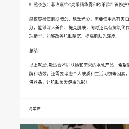
5. 熬夜族：菲洛嘉维C亮采精华露和欧莱雅红管修护
熬夜容易使肌肤暗沉、缺乏光彩，需要使用具有美白
分，能够深入美白、提亮肌肤，同时还具有抗氧化
珠精华，能够改善肌肤暗沉、提高肌肤光泽度。
总结：
以上就是9款适合不同肤质和需求的水乳产品，希望
牌和功效，还需要考虑个人肤质和生活习惯等因素
保养品，让肌肤焕发健康光彩！
清单君