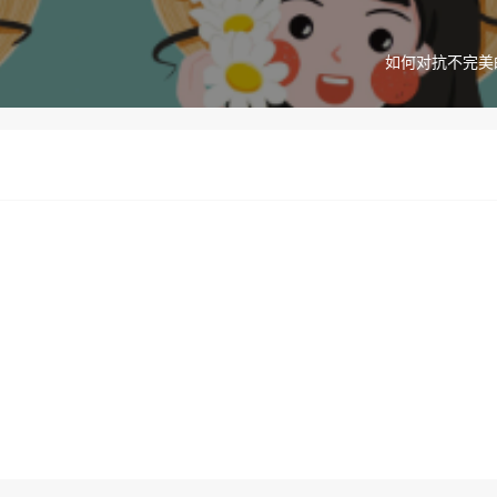
如何对抗不完美