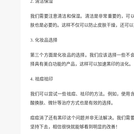
2. 清洁保湿
我们需要注意清洁和保湿。清洁是非常重要的，可
肤也是必要的。这样不仅可以防止皮肤干燥，还可以
3. 化妆品选择
第三个方面是化妆品的选择。我们应该选择一些不
择具有美白功能的产品，这样可以加速黑印的淡化。
4. 祛痘祛印
我们可以尝试一些祛痘、祛印的方法。例如，使用
酸换肤、微针等治疗方式也是有效的选择。
痘痘消了还有黑印这个问题并非无法解决。我们需
坚持下去，相信很快就能够看到明显的改善！