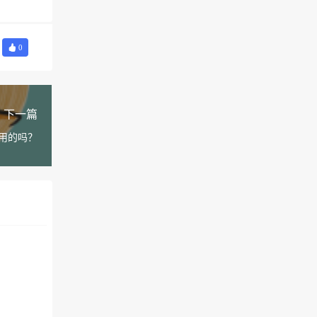
0
下一篇
用的吗？