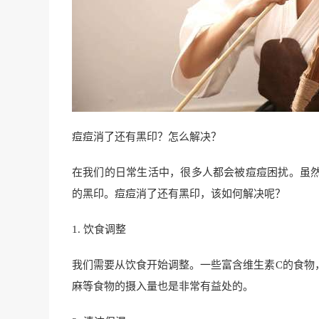
痘痘消了还有黑印？怎么解决？
在我们的日常生活中，很多人都会被痘痘困扰。虽然
的黑印。痘痘消了还有黑印，该如何解决呢？
1. 饮食调整
我们需要从饮食开始调整。一些富含维生素C的食物
麻等食物的摄入量也是非常有益处的。