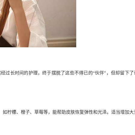
经过长时间的护理，终于摆脱了这些不得已的“伙伴”，但却留下了
，如柠檬、橙子、草莓等，能帮助皮肤恢复弹性和光泽。适当增加大