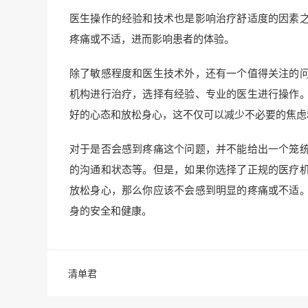
医生操作的经验和技术也是影响治疗舒适度的因素
疼痛或不适，进而影响患者的体验。
除了敏感程度和医生技术外，还有一个值得关注的
机构进行治疗，选择有经验、专业的医生进行操作
好的心态和放松身心，这不仅可以减少不必要的焦虑
对于是否会感到疼痛这个问题，并不能给出一个笼
的沟通和状态等。但是，如果你选择了正规的医疗
放松身心，那么你应该不会感到明显的疼痛或不适
身的安全和健康。
清单君