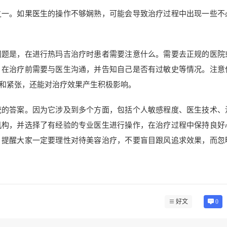
之一。如果医生的操作不够娴熟，可能会导致治疗过程中出现一些不
问题是，在进行热玛吉治疗时患者需要注意什么。需要去正规的医院
。在治疗前需要与医生沟通，并告知自己是否有过敏史等情况。注意
和紧张，还能对治疗效果产生积极影响。
统的答案。因为它涉及到多个方面，包括个人敏感程度、医生技术、
机构，并选择了有经验的专业医生进行操作，在治疗过程中保持良好
。提醒大家一定要理性对待美容治疗，不要盲目跟风追求效果，而忽
好文
0