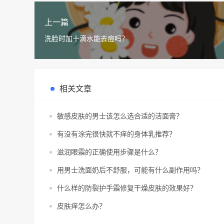
上一篇
洗脸时加十滴水能去痘吗？
相关文章
敏感皮肤的男士该怎么选合适的洁面膏？
有没有涂完很快就不痒的身体乳推荐？
滋润眼霜的正确使用步骤是什么？
用男士洗面奶后不舒服，可能有什么副作用吗？
什么样的防裂护手霜修复干燥皮肤的效果好？
皮肤痒怎么办？