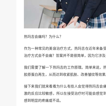
热玛吉会痛吗？为什么？
作为一种常见的美容治疗方式，热玛吉在近年来备
治疗方式会不会痛？答案并不是很简单，因为它涉及
我们需要了解一下热玛吉的工作原理。简单来说，
胶原蛋白再生，从而达到收紧肌肤、改善皱纹等效果
接下来我们就来看看为什么有些人会觉得热玛吉会
激的反应比较敏感，所以在接受治疗时可能会感觉
感到明显的疼痛或不适。