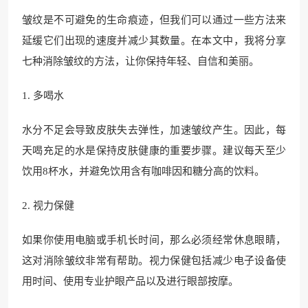
皱纹是不可避免的生命痕迹，但我们可以通过一些方法来
延缓它们出现的速度并减少其数量。在本文中，我将分享
七种消除皱纹的方法，让你保持年轻、自信和美丽。
1. 多喝水
水分不足会导致皮肤失去弹性，加速皱纹产生。因此，每
天喝充足的水是保持皮肤健康的重要步骤。建议每天至少
饮用8杯水，并避免饮用含有咖啡因和糖分高的饮料。
2. 视力保健
如果你使用电脑或手机长时间，那么必须经常休息眼睛，
这对消除皱纹非常有帮助。视力保健包括减少电子设备使
用时间、使用专业护眼产品以及进行眼部按摩。