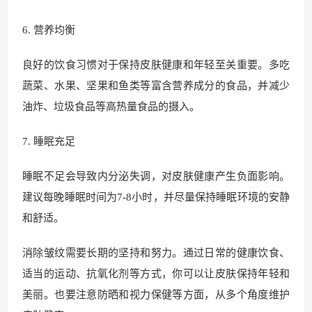
6. 营养均衡
良好的饮食习惯对于保持皮肤健康和年轻至关重要。多吃
蔬菜、水果、坚果和鱼类等富含营养成分的食品，并减少
油炸、垃圾食品等高热量食品的摄入。
7. 睡眠充足
睡眠不足会导致内分泌失调，对皮肤健康产生负面影响。
建议每晚睡眠时间为7-8小时，并尽量保持睡眠环境的安静
和舒适。
消除皱纹需要长期的坚持和努力。通过日常的健康饮食、
适当的运动、抗氧化剂等方式，你可以让皮肤保持年轻和
美丽。也要注意防晒和视力保健等方面，从多个角度维护