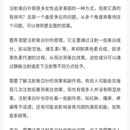
注射美白针是很多女性追求美丽的一种方式，但是它真的
有效吗？这是一个备受争议的问题。从多个角度来看待这
个问题，可以得到更全面的答案。
要弄清楚注射美白针的原理。它主要通过注射一些美白成
分，如谷胱甘肽、维生素C等，来抑制黑色素合成、促进
黑色素代谢的过程，从而达到美白效果。这些成分可以通
过静脉注射或皮下注射等不同方式给予。
需要了解注射美白针的效果和副作用。有些人可能会在接
受几次注射后看到美白效果，但也有很多人并没有明显效
果。注射美白针也存在着一些副作用，如红肿、瘙痒、疼
痛等不适感；还有可能会影响身体内部的某些机能，如免
疫系统等。