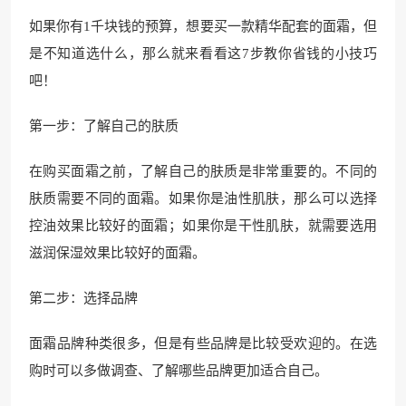
如果你有1千块钱的预算，想要买一款精华配套的面霜，但
是不知道选什么，那么就来看看这7步教你省钱的小技巧
吧！
第一步：了解自己的肤质
在购买面霜之前，了解自己的肤质是非常重要的。不同的
肤质需要不同的面霜。如果你是油性肌肤，那么可以选择
控油效果比较好的面霜；如果你是干性肌肤，就需要选用
滋润保湿效果比较好的面霜。
第二步：选择品牌
面霜品牌种类很多，但是有些品牌是比较受欢迎的。在选
购时可以多做调查、了解哪些品牌更加适合自己。