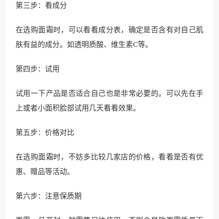
第三步：看成分
在选购面霜时，可以看看成分表，确定是否含有对自己肌
肤有益的成分。如透明质酸、维生素C等。
第四步：试用
试用一下产品是否适合自己也是非常必要的。可以先在手
上或者小面积脸部试用几天看看效果。
第五步：价格对比
在选购面霜时，不妨多比较几家店的价格，看看是否有优
惠、赠品等活动。
第六步：注意保质期