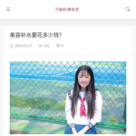
美容补水要花多少钱？
2023-05-15
202
0