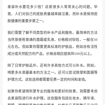
美容补水要花多少钱？这是很多人常常关心的问题。毕
竟，人们对自己的皮肤质量越来越注重，而补水是保持皮
肤健康的重要步骤之一。
我们需要了解不同类型的补水产品和服务。最简单的方法
当然是使用普通的面霜或乳液，价格相对较低，一般在50
元左右。但如果你需要更高标准的护肤品，例如含有活性
成分或天然配方的产品，价格会相应提高到100元以上。
除了日常护肤品外，还有许多其他方式可以补水。例如，
喝更多水是最基本的方法之一。还可以尝试按摩和面膜等
护理方式。这些选择都需要花费一定的时间和金钱。
如果你希望得到更专业的服务和更好的效果，则需要考虑
去美容院进行补水护理。这些服务包括化妆水、精华液、