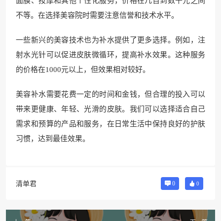
面膜、按摩和其他个性化服务，价格在几百到数千元之间
不等。在选择美容院时需要注意信誉和技术水平。
一些新兴的美容技术也为补水提供了更多选择。例如，注
射水光针可以促进皮肤微循环，提高补水效果。这种服务
的价格在1000元以上，但效果相对较好。
美容补水需要花费一定的时间和金钱，但合理的投入可以
带来更健康、年轻、光滑的皮肤。我们可以选择适合自己
需求和预算的产品和服务，在日常生活中保持良好的护肤
习惯，达到最佳效果。
清单君
0
0