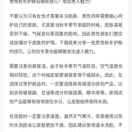
男性秋冬护肤有哪些技巧？增加男人魅力！
不要以为只有女性才需要关注肌肤，男性同样需要细心呵
护自己的皮肤。尤其是当秋冬季节来临的时候，皮肤容易
受到干燥、气候变化等因素的影响，因此男性朋友们更应
该加强对于皮肤的护理。下面就来分享一些男性秋冬护肤
的技巧，让你在冬季也能够散发出迷人魅力。
需要注意的是保湿。由于秋冬季节气温较低，空气湿度也
相对较低，这个时候皮肤更容易变得干燥缺水。因此，在
选择日常护肤品时，一定要选择具有保湿功效的产品，比
如含有玻尿酸、甘油等成分的保湿霜、精华液等。使用这
些产品能够有效地锁住水分，让皮肤始终保持水润。
在洗脸时一定要注意温度。虽然天气寒冷，但是使用过热
的水洗脸会让皮肤更加干燥，因此建议使用温水洗脸。不