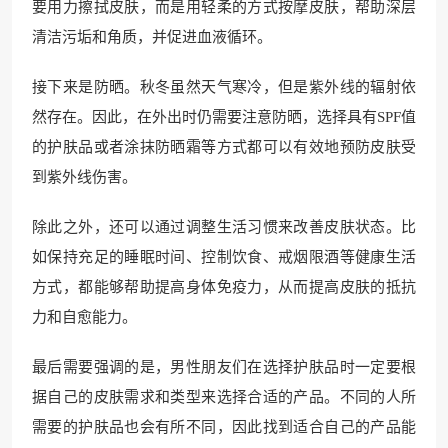
要用力擦拭皮肤，而是用轻柔的方式按摩皮肤，帮助深层
清洁污垢和角质，并促进血液循环。
接下来是防晒。秋冬虽然天气寒冷，但是紫外线的辐射依
然存在。因此，在外出时仍需要注意防晒，选择具有SPF值
的护肤品或者涂抹防晒霜等方式都可以有效地预防皮肤受
到紫外线伤害。
除此之外，还可以通过调整生活习惯来改善皮肤状态。比
如保持充足的睡眠时间、控制饮食、戒烟限酒等健康生活
方式，都能够帮助提高身体免疫力，从而提高皮肤的抵抗
力和自愈能力。
最后需要强调的是，男性朋友们在选择护肤品时一定要根
据自己的皮肤需求和类型来选择合适的产品。不同的人所
需要的护肤品也会有所不同，因此找到适合自己的产品能