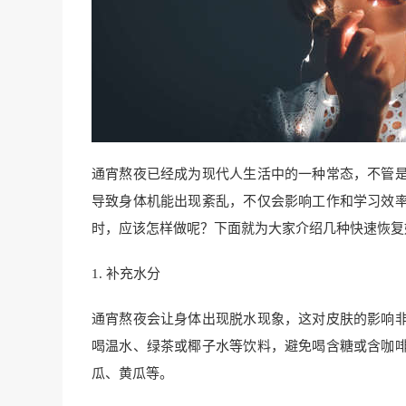
通宵熬夜已经成为现代人生活中的一种常态，不管
导致身体机能出现紊乱，不仅会影响工作和学习效
时，应该怎样做呢？下面就为大家介绍几种快速恢复
1. 补充水分
通宵熬夜会让身体出现脱水现象，这对皮肤的影响
喝温水、绿茶或椰子水等饮料，避免喝含糖或含咖
瓜、黄瓜等。