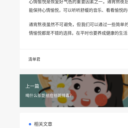
心情愉悦是恢复好气色的重要因素之一。通宵熬夜
能保持心情愉悦，可以听听舒缓的音乐、看看愉悦的
通宵熬夜虽然不可避免，但我们可以通过一些简单
情愉悦都是不错的选择。在平时也要养成健康的生活
清单君
上一篇
喝什么茶能祛痘祛斑排毒？
相关文章