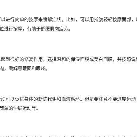
可以进行简单的按摩来缓解症状。比如，可以用指腹轻轻按摩面部，
位进行按摩，有助于舒缓肌肉疲劳。
以起到很好的修复作用。选择温和的保湿面膜或美白面膜，并按照说
肉，缓解黑眼圈和眼袋。
运动可以促进身体的新陈代谢和血液循环。但是要注意不要过度运动
简单的伸展运动等。