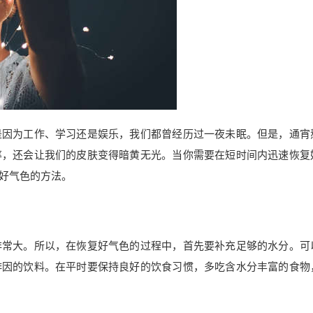
是因为工作、学习还是娱乐，我们都曾经历过一夜未眠。但是，通宵
率，还会让我们的皮肤变得暗黄无光。当你需要在短时间内迅速恢复
好气色的方法。
非常大。所以，在恢复好气色的过程中，首先要补充足够的水分。可
啡因的饮料。在平时要保持良好的饮食习惯，多吃含水分丰富的食物