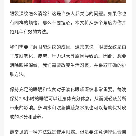
眼袋深纹怎么消除？这是许多人都关心的问题。如果你也
有同样的烦恼，那么不要担心，本文将从多个角度为你介
绍几种有效的方法。
我们需要了解眼袋深纹的成因。通常来说，眼袋深纹是由
于皮肤老化、疲劳、压力过大等原因导致的。因此，想要
消除眼袋深纹，我们需要改变生活习惯，并采取正确的护
肤方法。
保持充足的睡眠和饮食对于淡化眼袋深纹非常重要。每晚
保持7-8小时的睡眠可以让身体充分休息，从而减轻疲劳所
带来的影响。多喝水和吃新鲜蔬菜水果也可以帮助保持皮
肤的水分和营养。
最常见的一种方法就是使用眼霜。但是要注意选择适合自