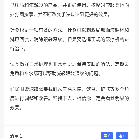
己肤质和年龄段的产品，并正确使用。按摩时应轻柔地向
外打圈按摩，并不断改变手法以达到更好的效果。
针灸也是一项有效的方法。针灸可以刺激局部血液循环和
淋巴回流，消除眼袋深纹。但是要选择正规的医疗机构进
行治疗。
认真做好日常护理也非常重要。保持皮肤的清洁，定期去
角质和补水都可以帮助减轻眼袋深纹的问题。
消除眼袋深纹需要我们从生活习惯、饮食、护肤等多个角
度进行调整和改善。坚持下去，相信你一定会看到明显的
效果。
清单君
0
0