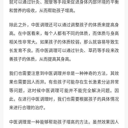
就可以通过针灸、按摩等手段来促进身体内部环境的平衡
和营养的吸收，从而帮助孩子增高。
除此之外，中医调理还可以通过调整孩子的体质来提高身
高。在中医看来，每个人都有不同的体质，而体质与身高
相关性非常大。如果孩子的体质较弱，那么就容易导致生
长发育不良。而中医调理可以通过针灸、草药等手段来改
善孩子的体质，从而提高其身高。
我们也需要注意到中医调理并非是一种神奇的方法，其效
果也需要因人而异。有些孩子可能存在生长激素分泌异常
等问题，这时候中医调理可能并不能完全解决问题。因
此，在进行中医调理时，我们也需要根据孩子的具体情况
来进行合理的治疗。
中医调理是一种能够帮助孩子增高的方法。虽然效果因人