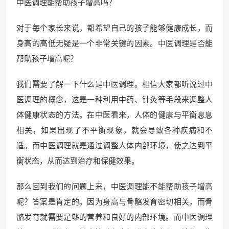
中医调理能帮助孩子增高吗？
对于每个家长来说，都希望自己的孩子能够健康成长，而
身高的高低无疑是一个非常关键的因素。中医调理是否能
帮助孩子增高呢？
我们需要了解一下什么是中医调理。相信大家都听说过中
医调理的概念，这是一种利用中药、针灸等手段来调整人
体健康状态的方法。在中医看来，人体的健康与平衡息息
相关，如果出现了不平衡现象，就会导致各种疾病和不
适。而中医调理就是通过调整人体内部环境，使之达到平
衡状态，从而达到治疗和保健效果。
那么回到我们的问题上来，中医调理能不能帮助孩子增高
呢？答案是肯定的。因为身高与骨骼发育密切相关，而骨
骼发育就需要足够的营养和良好的内部环境。而中医调理